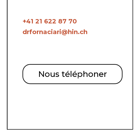
+41 21 622 87 70
drfornaciari@hin.ch
Nous téléphoner