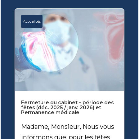
Actualités
Fermeture du cabinet – période des
fêtes (déc. 2025 / janv. 2026) et
Permanence médicale
Madame, Monsieur, Nous vous
informons que, pour les fêtes