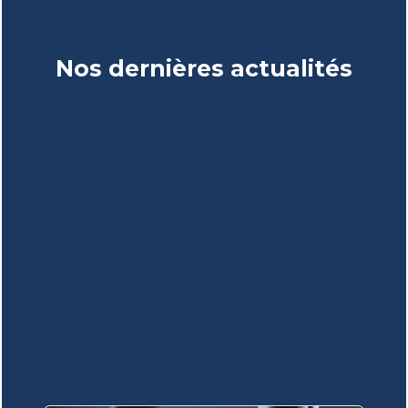
Nos dernières actualités