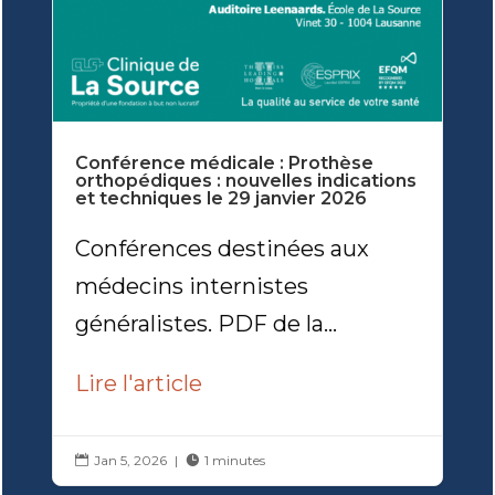
Conférence médicale : Prothèse
orthopédiques : nouvelles indications
et techniques le 29 janvier 2026
Conférences destinées aux
médecins internistes
généralistes. PDF de la...
Lire l'article
Jan 5, 2026
|
1 minutes

