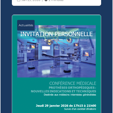
Actualités