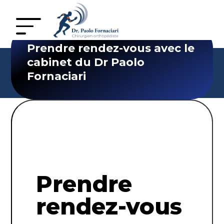
Prendre rendez-vous avec le
cabinet du Dr Paolo
Fornaciari
Prendre
rendez-vous